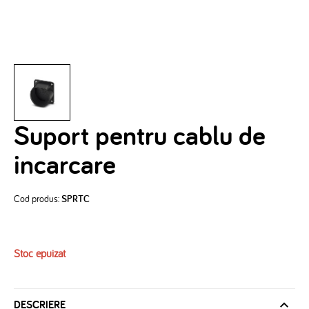
Suport pentru cablu de
incarcare
Cod produs:
SPRTC
Stoc epuizat
DESCRIERE