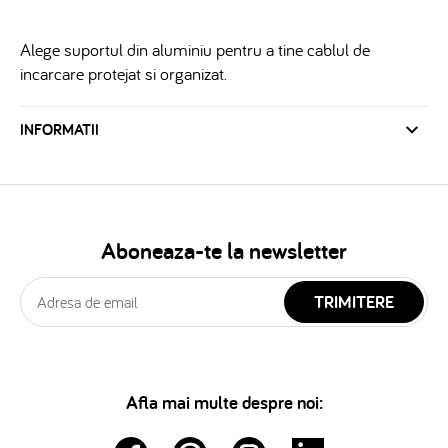
Alege suportul din aluminiu pentru a tine cablul de
incarcare protejat si organizat.
INFORMATII
Aboneaza-te la newsletter
TRIMITERE
Afla mai multe despre noi: