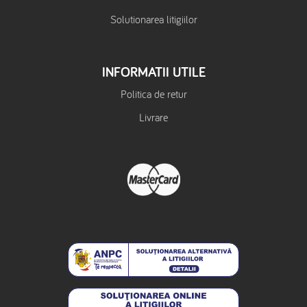
Solutionarea litigiilor
INFORMATII UTILE
Politica de retur
Livrare