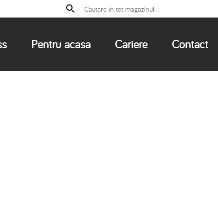
ss
Pentru acasa
Cariere
Contact