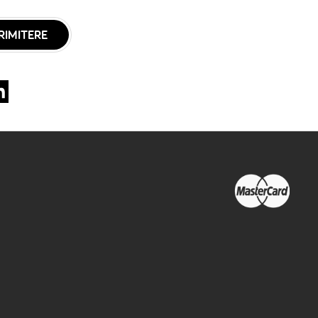
RIMITERE