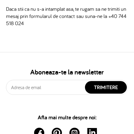
Daca stii ca nu s-a intamplat asa, te rugam sa ne trimiti un
mesaj prin formularul de contact sau suna-ne la +40 744
518 024
Aboneaza-te la newsletter
TRIMITERE
Afla mai multe despre noi: