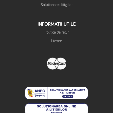
Solutionarea litigiilor
INFORMATII UTILE
Politica de retur
Livrare