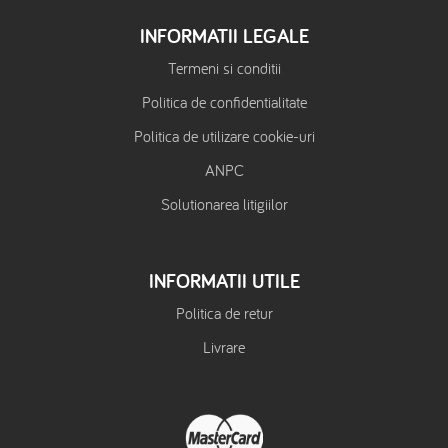
INFORMATII LEGALE
Termeni si conditii
Politica de confidentialitate
Politica de utilizare cookie-uri
ANPC
Solutionarea litigiilor
INFORMATII UTILE
Politica de retur
Livrare