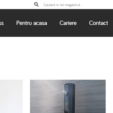
ss
Pentru acasa
Cariere
Contact