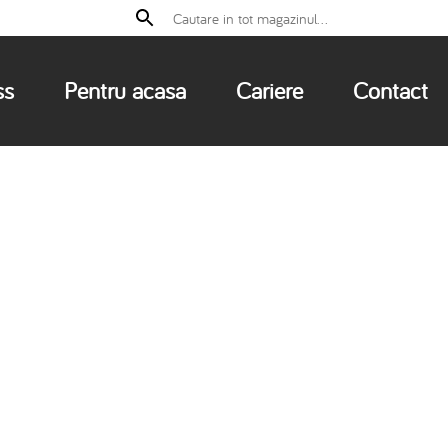
ss
Pentru acasa
Cariere
Contact