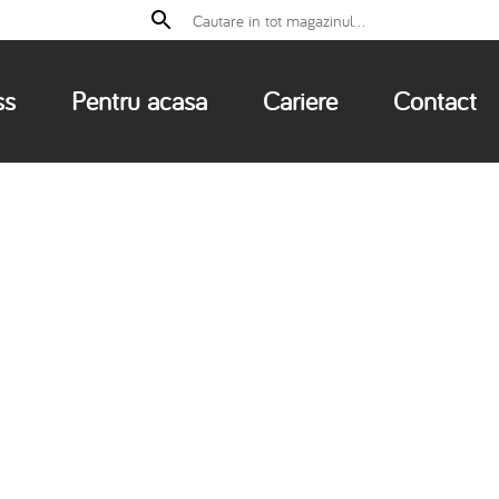
ss
Pentru acasa
Cariere
Contact