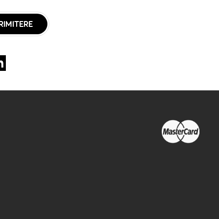
RIMITERE