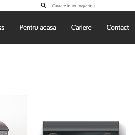
ss
Pentru acasa
Cariere
Contact