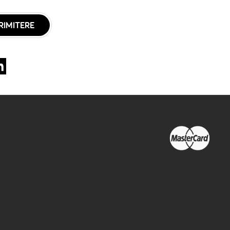
RIMITERE