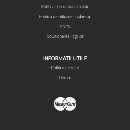
Politica de confidentialitate
Politica de utilizare cookie-uri
ANPC
Solutionarea litigiilor
INFORMATII UTILE
Politica de retur
Livrare