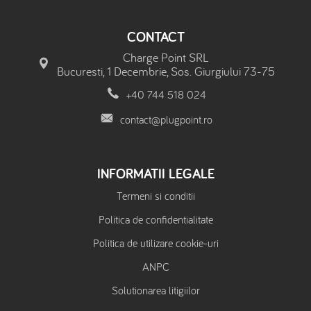
CONTACT
Charge Point SRL
Bucuresti, 1 Decembrie, Sos. Giurgiului 73-75
+40 744 518 024
contact@plugpoint.ro
INFORMATII LEGALE
Termeni si conditii
Politica de confidentialitate
Politica de utilizare cookie-uri
ANPC
Solutionarea litigiilor