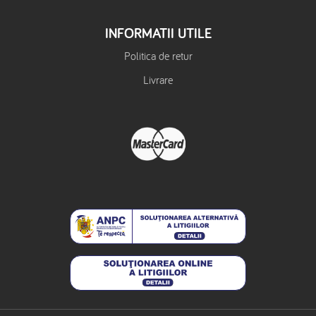
INFORMATII UTILE
Politica de retur
Livrare