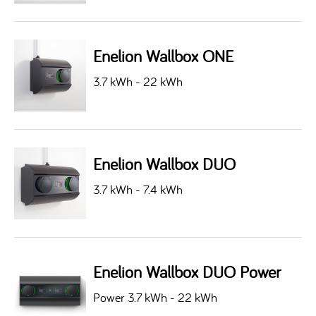
Enelion Wallbox ONE
3.7 kWh - 22 kWh
Enelion Wallbox DUO
3.7 kWh - 7.4 kWh
Enelion Wallbox DUO Power
Power 3.7 kWh - 22 kWh