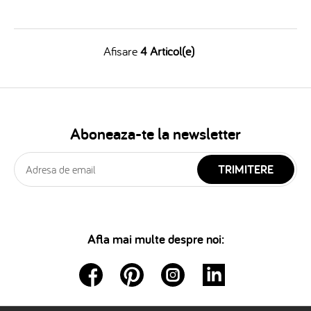
Afisare
4 Articol(e)
Aboneaza-te la newsletter
TRIMITERE
Afla mai multe despre noi: