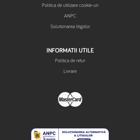
Politica de utilizare cookie-uri
ANPC
Solutionarea litigiilor
INFORMATII UTILE
Politica de retur
Livrare