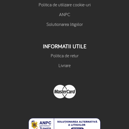
Politica de utilizare cookie-uri
ANPC
Solutionarea litigiilor
INFORMATII UTILE
Politica de retur
Livrare