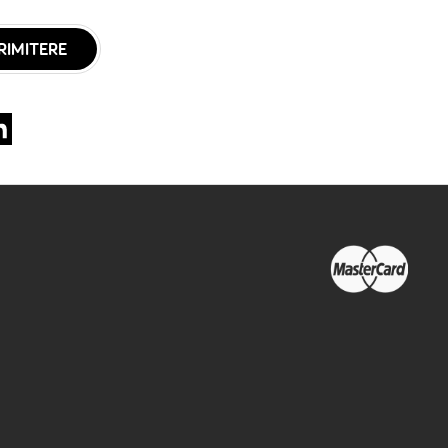
RIMITERE