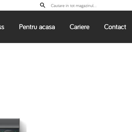
ss
Pentru acasa
Cariere
Contact