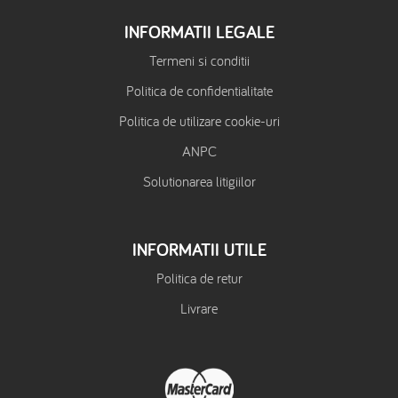
INFORMATII LEGALE
Termeni si conditii
Politica de confidentialitate
Politica de utilizare cookie-uri
ANPC
Solutionarea litigiilor
INFORMATII UTILE
Politica de retur
Livrare