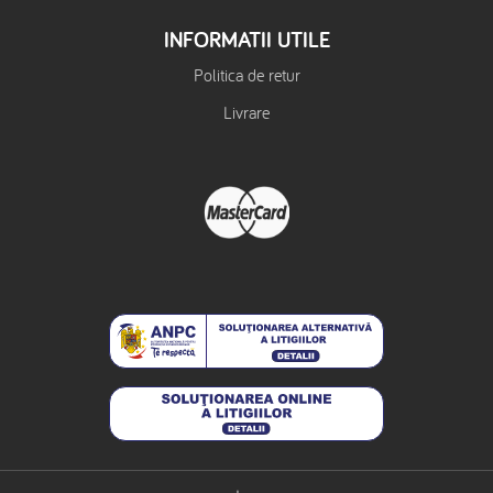
INFORMATII UTILE
Politica de retur
Livrare