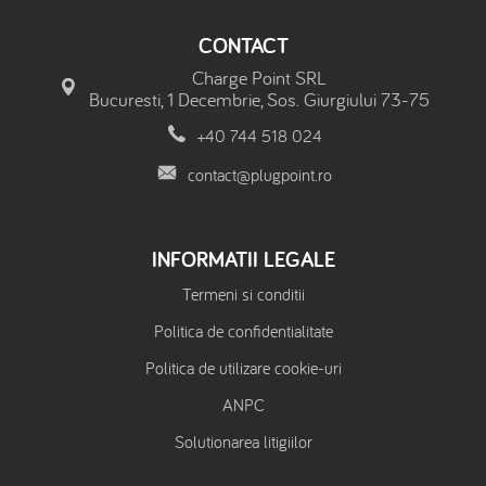
CONTACT
Charge Point SRL
Bucuresti, 1 Decembrie, Sos. Giurgiului 73-75
+40 744 518 024
contact@plugpoint.ro
INFORMATII LEGALE
Termeni si conditii
Politica de confidentialitate
Politica de utilizare cookie-uri
ANPC
Solutionarea litigiilor