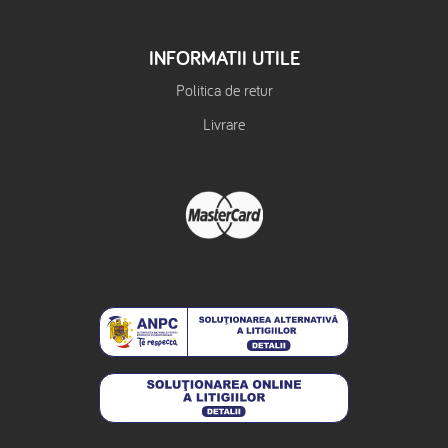
INFORMATII UTILE
Politica de retur
Livrare