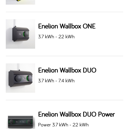
Enelion Wallbox ONE
3.7 kWh - 22 kWh
Enelion Wallbox DUO
3.7 kWh - 7.4 kWh
Enelion Wallbox DUO Power
Power 3.7 kWh - 22 kWh