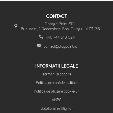
CONTACT
Charge Point SRL
Bucuresti, 1 Decembrie, Sos. Giurgiului 73-75
+40 744 518 024
contact@plugpoint.ro
INFORMATII LEGALE
Termeni si conditii
Politica de confidentialitate
Politica de utilizare cookie-uri
ANPC
Solutionarea litigiilor