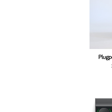
Plugp