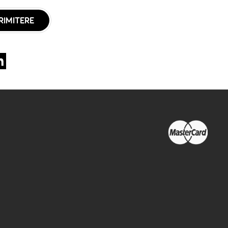
RIMITERE