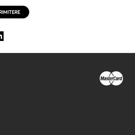
RIMITERE