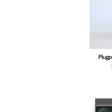
Plugp