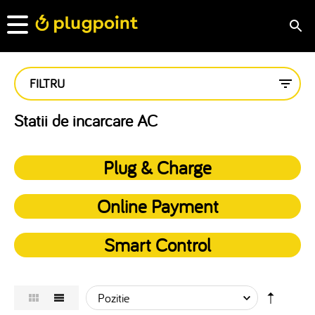
FILTRU
Statii de incarcare AC
Plug & Charge
Online Payment
Smart Control