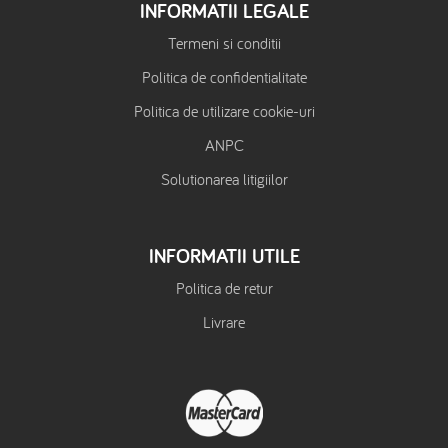
INFORMATII LEGALE
Termeni si conditii
Politica de confidentialitate
Politica de utilizare cookie-uri
ANPC
Solutionarea litigiilor
INFORMATII UTILE
Politica de retur
Livrare