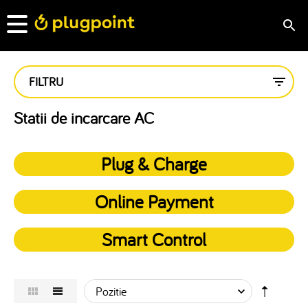
FILTRU
Statii de incarcare AC
Plug & Charge
Online Payment
Smart Control