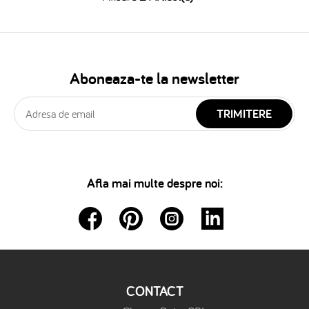
Aboneaza-te la newsletter
TRIMITERE
Afla mai multe despre noi:
CONTACT