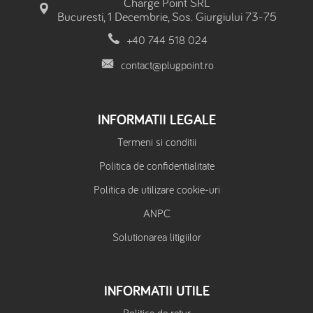
Charge Point SRL
Bucuresti, 1 Decembrie, Sos. Giurgiului 73-75
+40 744 518 024
contact@plugpoint.ro
INFORMATII LEGALE
Termeni si conditii
Politica de confidentialitate
Politica de utilizare cookie-uri
ANPC
Solutionarea litigiilor
INFORMATII UTILE