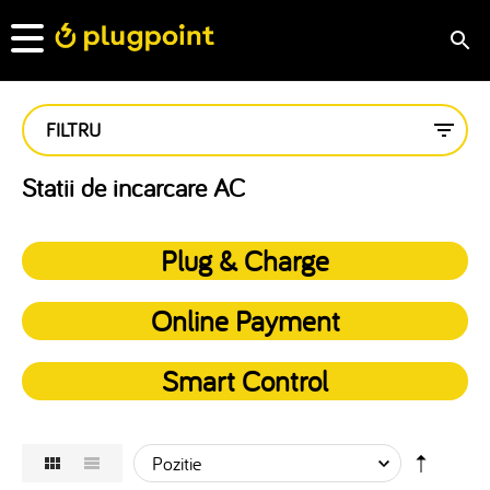
FILTRU
Statii de incarcare AC
Plug & Charge
Online Payment
Smart Control