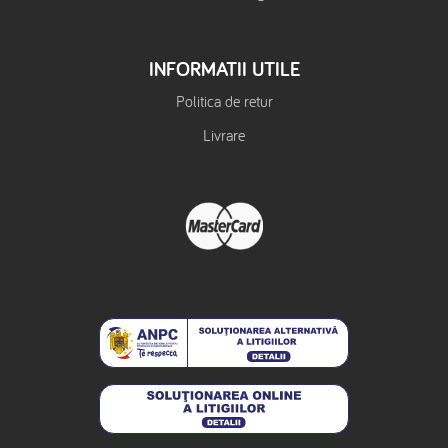
INFORMATII UTILE
Politica de retur
Livrare