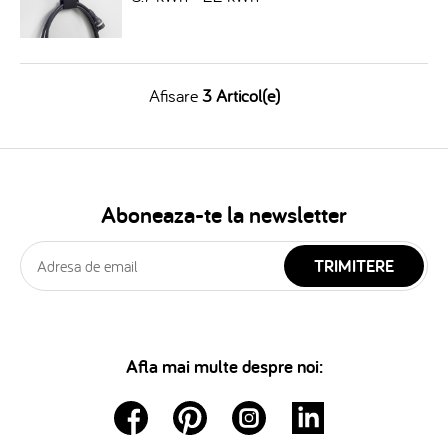
Afisare
3 Articol(e)
Aboneaza-te la newsletter
TRIMITERE
Afla mai multe despre noi: