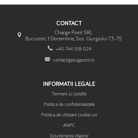
CONTACT
Charge Point SRL
Bucuresti, 1 Decembrie, Sos. Giurgiului 73-75
+40 744 518 024
contact@plugpoint.ro
INFORMATII LEGALE
Termeni si conditii
Politica de confidentialitate
Politica de utilizare cookie-uri
ANPC
Solutionarea litigiilor