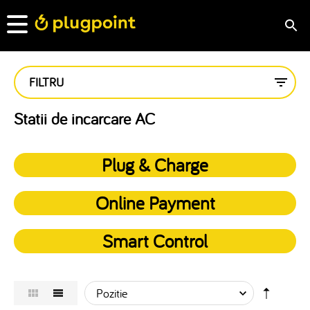
FILTRU
Statii de incarcare AC
Plug & Charge
Online Payment
Smart Control