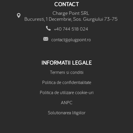
CONTACT
Charge Point SRL
Bucuresti, 1 Decembrie, Sos. Giurgiului 73-75
+40 744 518 024
contact@plugpoint.ro
INFORMATII LEGALE
Termeni si conditii
Politica de confidentialitate
Politica de utilizare cookie-uri
ANPC
Solutionarea litigiilor