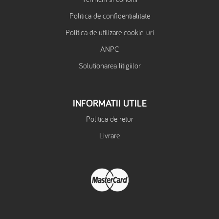
Politica de confidentialitate
Politica de utilizare cookie-uri
ANPC
Solutionarea litigiilor
INFORMATII UTILE
Politica de retur
Livrare