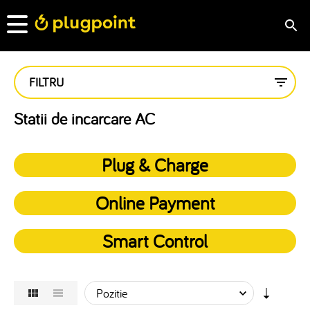
FILTRU
Statii de incarcare AC
Plug & Charge
Online Payment
Smart Control