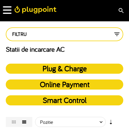
FILTRU
Statii de incarcare AC
Plug & Charge
Online Payment
Smart Control