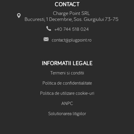
CONTACT
Charge Point SRL
Bucuresti, 1 Decembrie, Sos. Giurgiului 73-75
+40 744 518 024
contact@plugpoint.ro
INFORMATII LEGALE
Termeni si conditii
Politica de confidentialitate
Politica de utilizare cookie-uri
ANPC
Solutionarea litigiilor