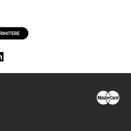
RIMITERE