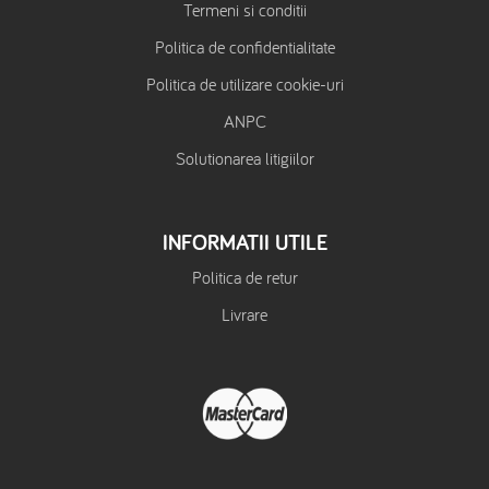
Termeni si conditii
Politica de confidentialitate
Politica de utilizare cookie-uri
ANPC
Solutionarea litigiilor
INFORMATII UTILE
Politica de retur
Livrare