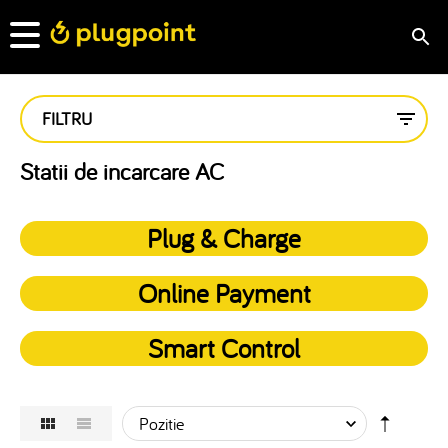
FILTRU
Statii de incarcare AC
Plug & Charge
Online Payment
Smart Control