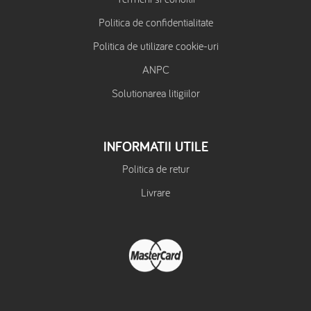
Politica de confidentialitate
Politica de utilizare cookie-uri
ANPC
Solutionarea litigiilor
INFORMATII UTILE
Politica de retur
Livrare