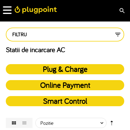
FILTRU
Statii de incarcare AC
Plug & Charge
Online Payment
Smart Control