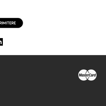
RIMITERE