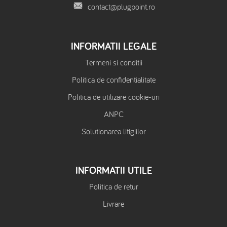
contact@plugpoint.ro
INFORMATII LEGALE
Termeni si conditii
Politica de confidentialitate
Politica de utilizare cookie-uri
ANPC
Solutionarea litigiilor
INFORMATII UTILE
Politica de retur
Livrare