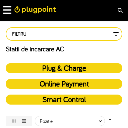
FILTRU
Statii de incarcare AC
Plug & Charge
Online Payment
Smart Control