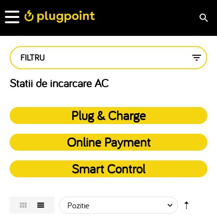
FILTRU
Statii de incarcare AC
Plug & Charge
Online Payment
Smart Control