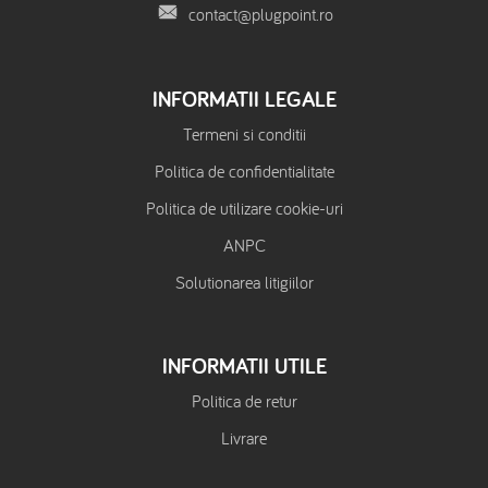
contact@plugpoint.ro
INFORMATII LEGALE
Termeni si conditii
Politica de confidentialitate
Politica de utilizare cookie-uri
ANPC
Solutionarea litigiilor
INFORMATII UTILE
Politica de retur
Livrare