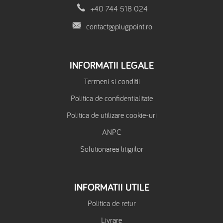
+40 744 518 024
contact@plugpoint.ro
INFORMATII LEGALE
Termeni si conditii
Politica de confidentialitate
Politica de utilizare cookie-uri
ANPC
Solutionarea litigiilor
INFORMATII UTILE
Politica de retur
Livrare