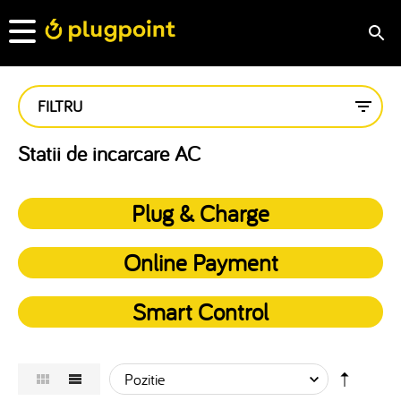
FILTRU
Statii de incarcare AC
Plug & Charge
Online Payment
Smart Control