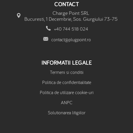
CONTACT
Charge Point SRL
Bucuresti, 1 Decembrie, Sos. Giurgiului 73-75
+40 744 518 024
contact@plugpoint.ro
INFORMATII LEGALE
Termeni si conditii
Politica de confidentialitate
Politica de utilizare cookie-uri
ANPC
Solutionarea litigiilor