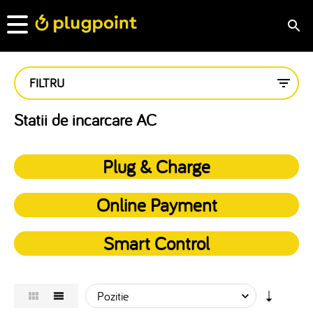
FILTRU
Statii de incarcare AC
Plug & Charge
Online Payment
Smart Control