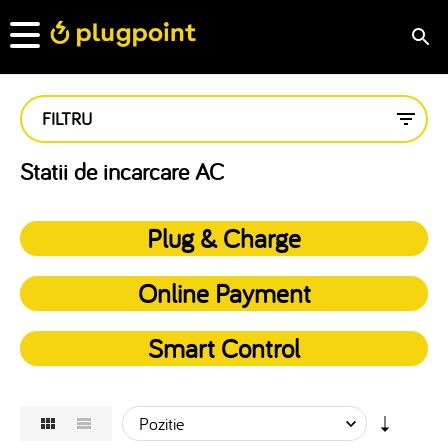
FILTRU
Statii de incarcare AC
Plug & Charge
Online Payment
Smart Control