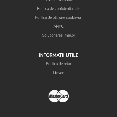
Politica de confidentialitate
Politica de utilizare cookie-uri
ANPC
Solutionarea litigiilor
INFORMATII UTILE
Politica de retur
Livrare