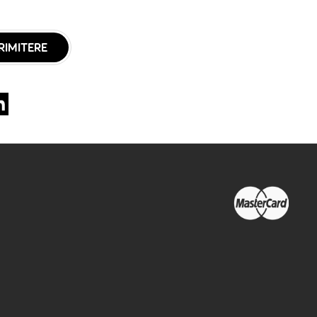
RIMITERE