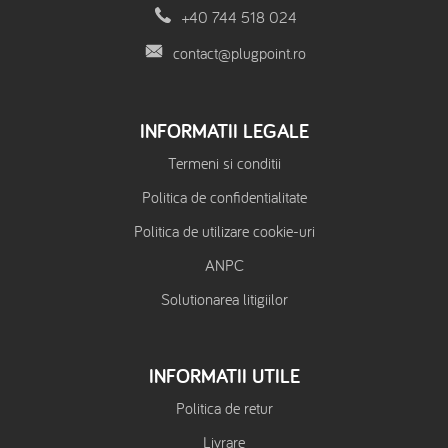
+40 744 518 024
contact@plugpoint.ro
INFORMATII LEGALE
Termeni si conditii
Politica de confidentialitate
Politica de utilizare cookie-uri
ANPC
Solutionarea litigiilor
INFORMATII UTILE
Politica de retur
Livrare