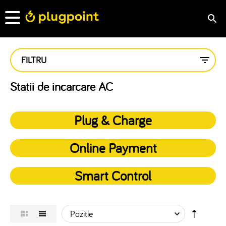
FILTRU
Statii de incarcare AC
Plug & Charge
Online Payment
Smart Control