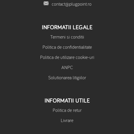
contact@plugpoint.ro
INFORMATII LEGALE
Termeni si conditii
Politica de confidentialitate
Politica de utilizare cookie-uri
ANPC
Solutionarea litigiilor
INFORMATII UTILE
Politica de retur
Livrare