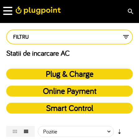
FILTRU
Statii de incarcare AC
Plug & Charge
Online Payment
Smart Control