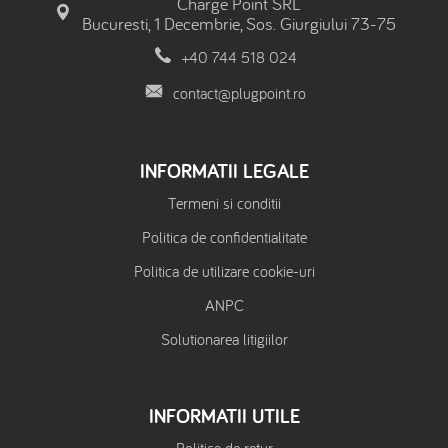
Charge Point SRL
Bucuresti, 1 Decembrie, Sos. Giurgiului 73-75
+40 744 518 024
contact@plugpoint.ro
INFORMATII LEGALE
Termeni si conditii
Politica de confidentialitate
Politica de utilizare cookie-uri
ANPC
Solutionarea litigiilor
INFORMATII UTILE