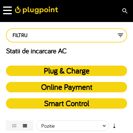
FILTRU
Statii de incarcare AC
Plug & Charge
Online Payment
Smart Control