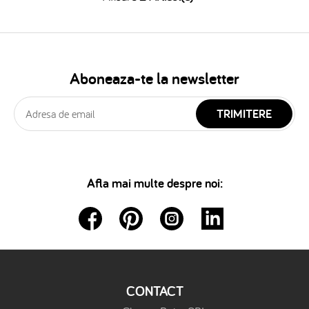
Aboneaza-te la newsletter
TRIMITERE
Afla mai multe despre noi:
CONTACT