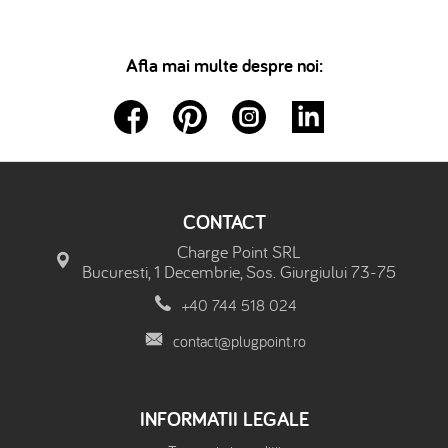
Afla mai multe despre noi:
CONTACT
Charge Point SRL
Bucuresti, 1 Decembrie, Sos. Giurgiului 73-75
+40 744 518 024
contact@plugpoint.ro
INFORMATII LEGALE