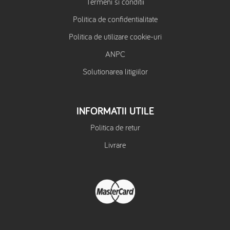
Termeni si conditii
Politica de confidentialitate
Politica de utilizare cookie-uri
ANPC
Solutionarea litigiilor
INFORMATII UTILE
Politica de retur
Livrare