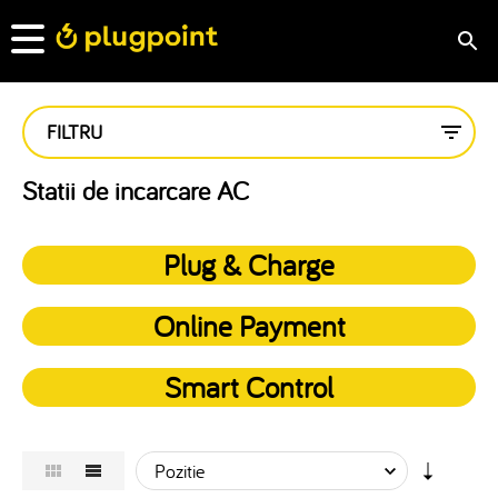
FILTRU
Statii de incarcare AC
Plug & Charge
Online Payment
Smart Control