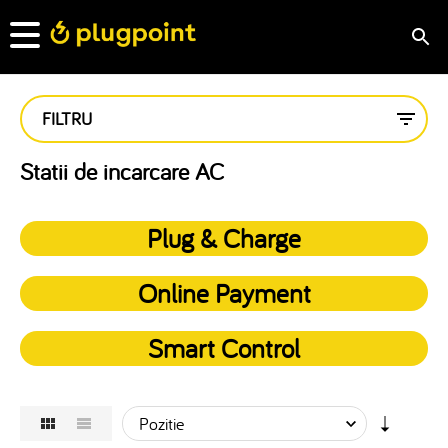
FILTRU
Statii de incarcare AC
Plug & Charge
Online Payment
Smart Control