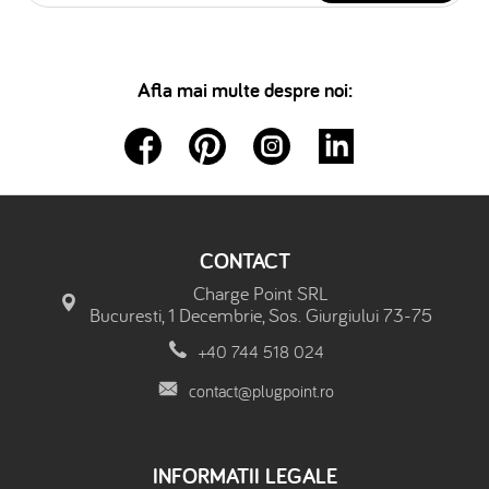
Afla mai multe despre noi:
CONTACT
Charge Point SRL
Bucuresti, 1 Decembrie, Sos. Giurgiului 73-75
+40 744 518 024
contact@plugpoint.ro
INFORMATII LEGALE