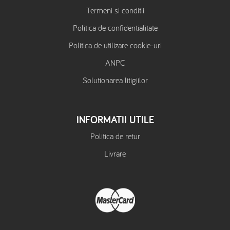
Termeni si conditii
Politica de confidentialitate
Politica de utilizare cookie-uri
ANPC
Solutionarea litigiilor
INFORMATII UTILE
Politica de retur
Livrare