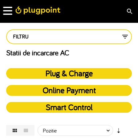
FILTRU
Statii de incarcare AC
Plug & Charge
Online Payment
Smart Control