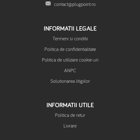
contact@plugpoint.ro
INFORMATII LEGALE
Termeni si conditii
Politica de confidentialitate
Politica de utilizare cookie-uri
ANPC
Solutionarea litigiilor
INFORMATII UTILE
Politica de retur
Livrare