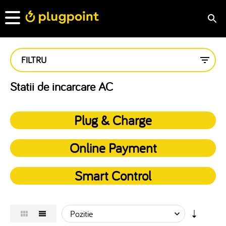
FILTRU
Statii de incarcare AC
Plug & Charge
Online Payment
Smart Control