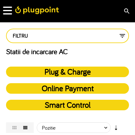
FILTRU
Statii de incarcare AC
Plug & Charge
Online Payment
Smart Control