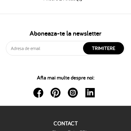
Aboneaza-te la newsletter
TRIMITERE
Afla mai multe despre noi:
CONTACT