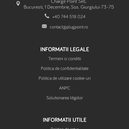
Charge Point SRL
Bucuresti, 1 Decembrie, Sos. Giurgiului 73-75
+40 744 518 024
contact@plugpoint.ro
INFORMATII LEGALE
Termeni si conditii
Politica de confidentialitate
Politica de utilizare cookie-uri
ANPC
Solutionarea litigiilor
INFORMATII UTILE