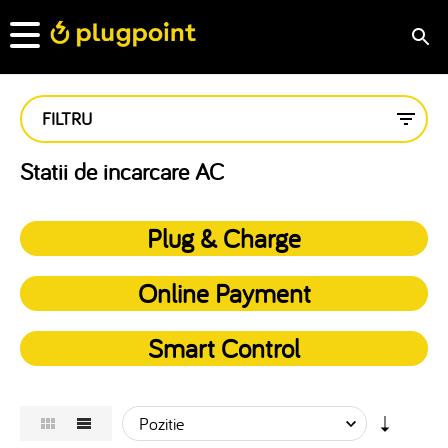
FILTRU
Statii de incarcare AC
Plug & Charge
Online Payment
Smart Control