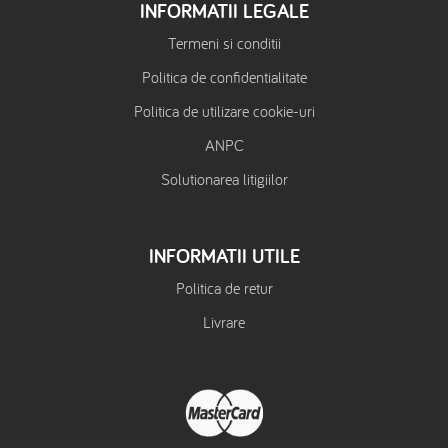
INFORMATII LEGALE
Termeni si conditii
Politica de confidentialitate
Politica de utilizare cookie-uri
ANPC
Solutionarea litigiilor
INFORMATII UTILE
Politica de retur
Livrare