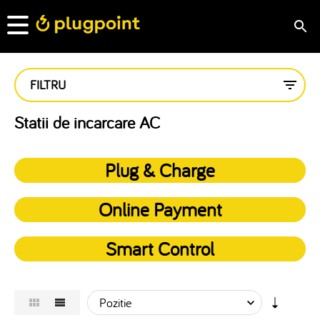
FILTRU
Statii de incarcare AC
Plug & Charge
Online Payment
Smart Control