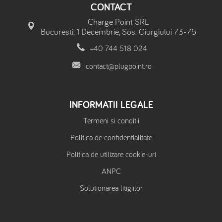
CONTACT
Charge Point SRL
Bucuresti, 1 Decembrie, Sos. Giurgiului 73-75
+40 744 518 024
contact@plugpoint.ro
INFORMATII LEGALE
Termeni si conditii
Politica de confidentialitate
Politica de utilizare cookie-uri
ANPC
Solutionarea litigiilor