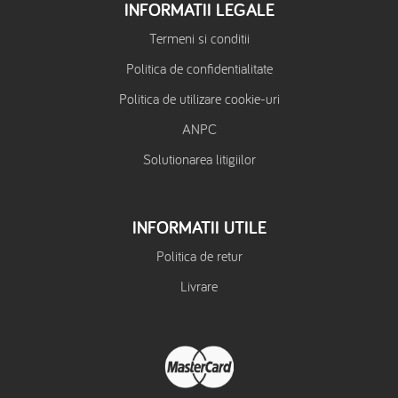
INFORMATII LEGALE
Termeni si conditii
Politica de confidentialitate
Politica de utilizare cookie-uri
ANPC
Solutionarea litigiilor
INFORMATII UTILE
Politica de retur
Livrare