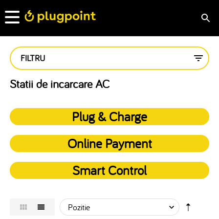
FILTRU
Statii de incarcare AC
Plug & Charge
Online Payment
Smart Control