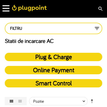
FILTRU
Statii de incarcare AC
Plug & Charge
Online Payment
Smart Control