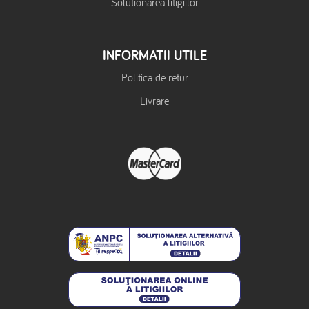
Solutionarea litigiilor
INFORMATII UTILE
Politica de retur
Livrare