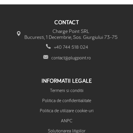
CONTACT
Charge Point SRL
Bucuresti, 1 Decembrie, Sos. Giurgiului 73-75
+40 744 518 024
contact@plugpoint.ro
INFORMATII LEGALE
Termeni si conditii
Politica de confidentialitate
Politica de utilizare cookie-uri
ANPC
Solutionarea litigiilor