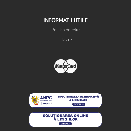
INFORMATII UTILE
Politica de retur
Livrare