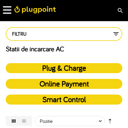
FILTRU
Statii de incarcare AC
Plug & Charge
Online Payment
Smart Control