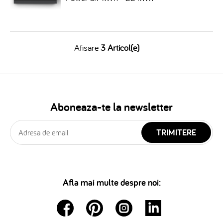
Afisare
3 Articol(e)
Aboneaza-te la newsletter
TRIMITERE
Afla mai multe despre noi: