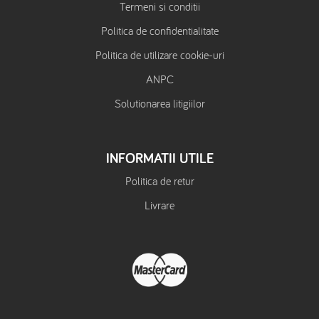
Termeni si conditii
Politica de confidentialitate
Politica de utilizare cookie-uri
ANPC
Solutionarea litigiilor
INFORMATII UTILE
Politica de retur
Livrare