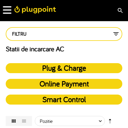
FILTRU
Statii de incarcare AC
Plug & Charge
Online Payment
Smart Control