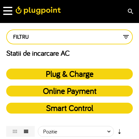
FILTRU
Statii de incarcare AC
Plug & Charge
Online Payment
Smart Control