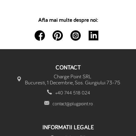
Afla mai multe despre noi:
CONTACT
Charge Point SRL
Bucuresti, 1 Decembrie, Sos. Giurgiului 73-75
+40 744 518 024
contact@plugpoint.ro
INFORMATII LEGALE