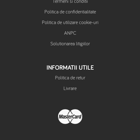
Termeni si conditii
Politica de confidentialitate
Politica de utilizare cookie-uri
ANPC
Solutionarea litigiilor
INFORMATII UTILE
Politica de retur
Livrare