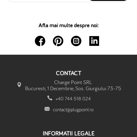
Afla mai multe despre noi:
CONTACT
Charge Point SRL
Bucuresti, 1 Decembrie, Sos. Giurgiului 73-75
+40 744 518 024
contact@plugpoint.ro
INFORMATII LEGALE