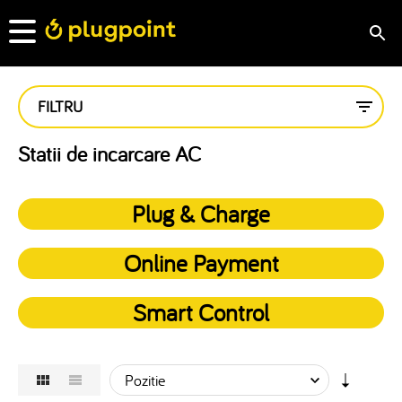
FILTRU
Statii de incarcare AC
Plug & Charge
Online Payment
Smart Control