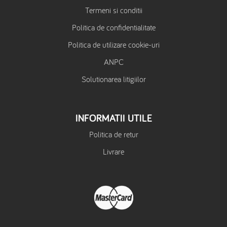
Termeni si conditii
Politica de confidentialitate
Politica de utilizare cookie-uri
ANPC
Solutionarea litigiilor
INFORMATII UTILE
Politica de retur
Livrare